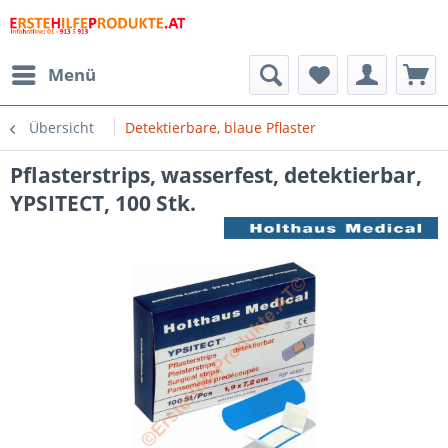
Menü
Übersicht
Detektierbare, blaue Pflaster
Pflasterstrips, wasserfest, detektierbar,
YPSITECT, 100 Stk.