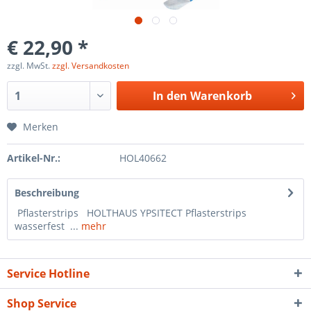
€ 22,90 *
zzgl. MwSt.
zzgl. Versandkosten
In den
Warenkorb
Merken
Artikel-Nr.:
HOL40662
Beschreibung
Pflasterstrips HOLTHAUS YPSITECT Pflasterstrips
wasserfest ...
mehr
Service Hotline
Shop Service