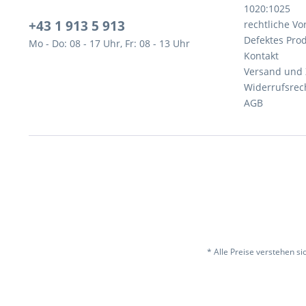
1020:1025
+43 1 913 5 913
rechtliche V
Defektes Pro
Mo - Do: 08 - 17 Uhr, Fr: 08 - 13 Uhr
Kontakt
Versand und
Widerrufsrec
AGB
* Alle Preise verstehen s