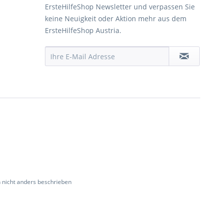
ErsteHilfeShop Newsletter und verpassen Sie
keine Neuigkeit oder Aktion mehr aus dem
ErsteHilfeShop Austria.
nicht anders beschrieben