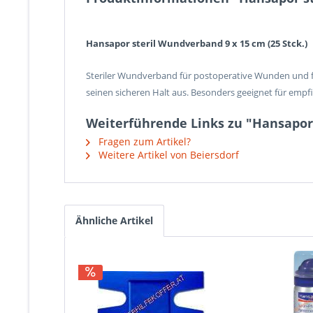
Hansapor steril Wundverband 9 x 15 cm (25 Stck.)
Steriler Wundverband für postoperative Wunden und fü
seinen sicheren Halt aus. Besonders geeignet für empfin
Weiterführende Links zu "Hansapor 
Fragen zum Artikel?
Weitere Artikel von Beiersdorf
Ähnliche Artikel