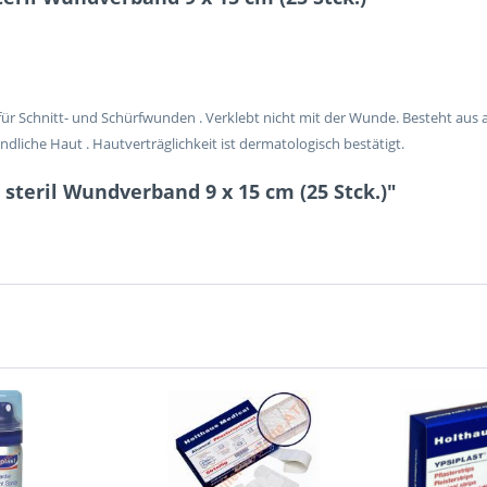
r Schnitt- und Schürfwunden . Verklebt nicht mit der Wunde. Besteht aus a
dliche Haut . Hautverträglichkeit ist dermatologisch bestätigt.
steril Wundverband 9 x 15 cm (25 Stck.)"