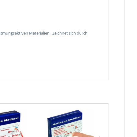
tmungsaktiven Materialien . Zeichnet sich durch