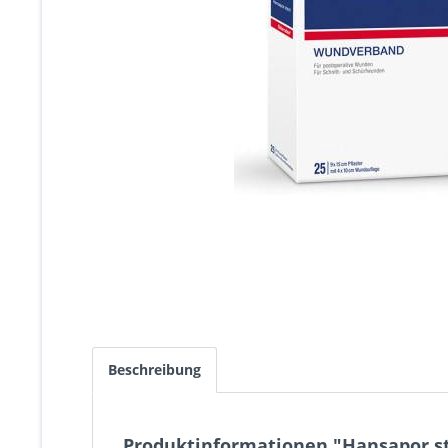
Beschreibung
Produktinformationen "Hansapor ste