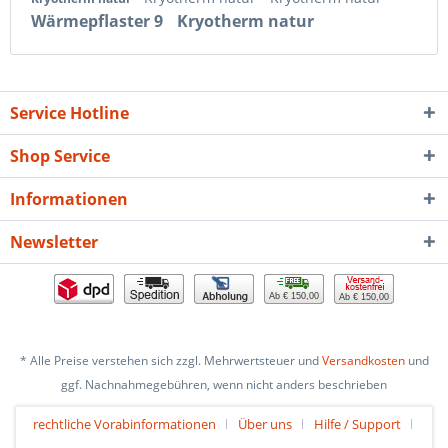
Wärmepflaster 9
Kryotherm natur
Service Hotline
Shop Service
Informationen
Newsletter
Ab € 150,00
Ab € 150,00
* Alle Preise verstehen sich zzgl. Mehrwertsteuer und
Versandkosten
und
ggf. Nachnahmegebühren, wenn nicht anders beschrieben
rechtliche Vorabinformationen
Über uns
Hilfe / Support