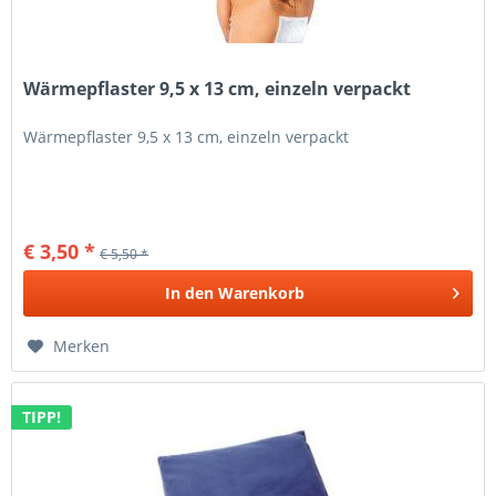
Wärmepflaster 9,5 x 13 cm, einzeln verpackt
Wärmepflaster 9,5 x 13 cm, einzeln verpackt
€ 3,50 *
€ 5,50 *
In den
Warenkorb
Merken
TIPP!