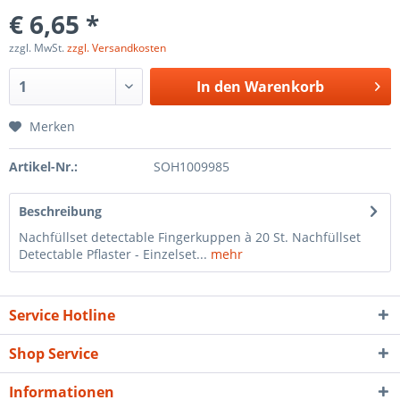
€ 6,65 *
zzgl. MwSt.
zzgl. Versandkosten
In den
Warenkorb
Merken
Artikel-Nr.:
SOH1009985
Beschreibung
Nachfüllset detectable Fingerkuppen à 20 St. Nachfüllset
Detectable Pflaster - Einzelset...
mehr
Service Hotline
Shop Service
Informationen