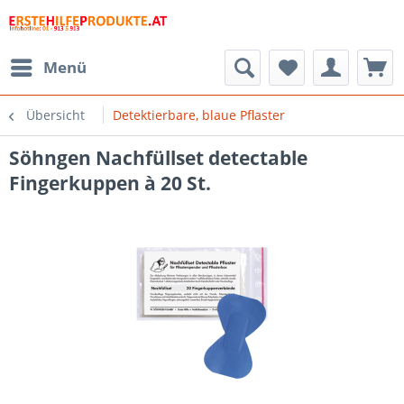
Menü
Übersicht
Detektierbare, blaue Pflaster
Söhngen Nachfüllset detectable
Fingerkuppen à 20 St.