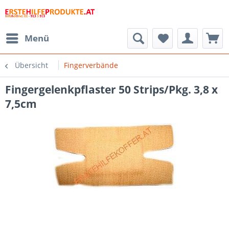
Menü
Übersicht
Fingerverbände
Fingergelenkpflaster 50 Strips/Pkg. 3,8 x
7,5cm