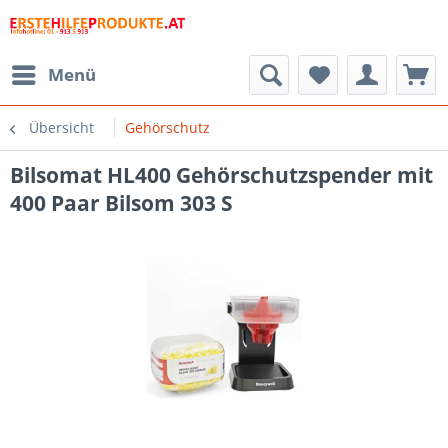
Menü
Übersicht
Gehörschutz
Bilsomat HL400 Gehörschutzspender mit
400 Paar Bilsom 303 S