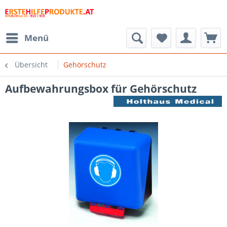
Menü
Übersicht
Gehörschutz
Aufbewahrungsbox für Gehörschutz