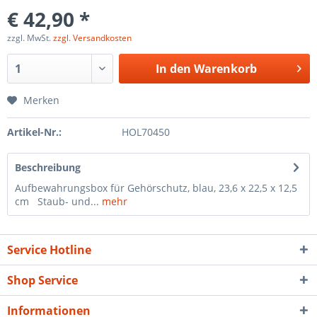
€ 42,90 *
zzgl. MwSt.
zzgl. Versandkosten
In den
Warenkorb
Merken
Artikel-Nr.:
HOL70450
Beschreibung
Aufbewahrungsbox für Gehörschutz, blau, 23,6 x 22,5 x 12,5
cm Staub- und...
mehr
Service Hotline
Shop Service
Informationen