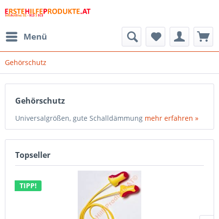
Menü
Gehörschutz
Gehörschutz
Universalgrößen, gute Schalldämmung
mehr erfahren »
Topseller
TIPP!