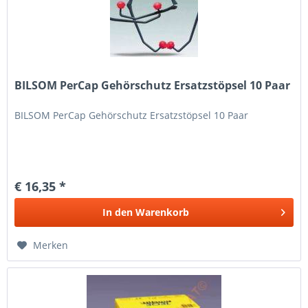
BILSOM PerCap Gehörschutz Ersatzstöpsel 10 Paar
BILSOM PerCap Gehörschutz Ersatzstöpsel 10 Paar
€ 16,35 *
In den
Warenkorb
Merken