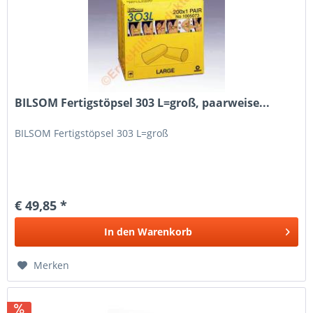
BILSOM Fertigstöpsel 303 L=groß, paarweise...
BILSOM Fertigstöpsel 303 L=groß
€ 49,85 *
In den
Warenkorb
Merken