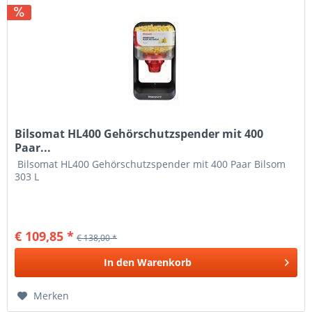
Bilsomat HL400 Gehörschutzspender mit 400
Paar...
Bilsomat HL400 Gehörschutzspender mit 400 Paar Bilsom
303 L
€ 109,85 *
€ 138,00 *
In den
Warenkorb
Merken