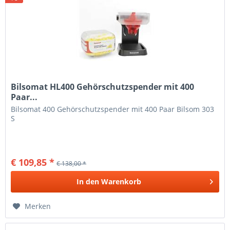
Bilsomat HL400 Gehörschutzspender mit 400
Paar...
Bilsomat 400 Gehörschutzspender mit 400 Paar Bilsom 303
S
€ 109,85 *
€ 138,00 *
In den
Warenkorb
Merken