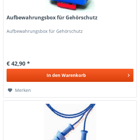
Aufbewahrungsbox für Gehörschutz
Aufbewahrungsbox für Gehörschutz
€ 42,90 *
In den
Warenkorb
Merken