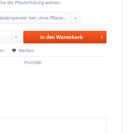
Sie die Pflasterfüllung wählen:
In den
Warenkorb
hen
Merken
PLU5500