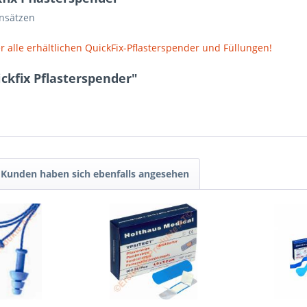
insätzen
r alle erhältlichen QuickFix-Pflasterspender und Füllungen!
ckfix Pflasterspender"
Kunden haben sich ebenfalls angesehen