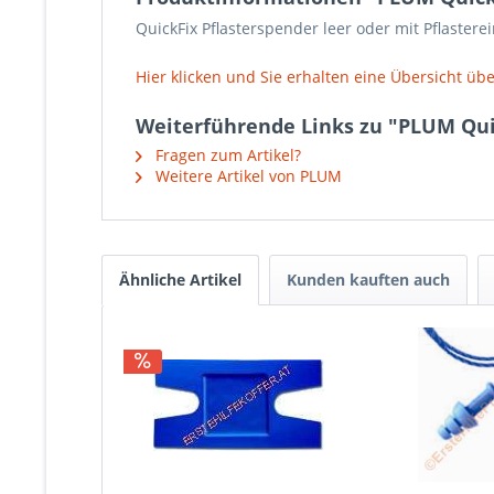
QuickFix Pflasterspender leer oder mit Pflastere
Hier klicken und Sie erhalten eine Übersicht übe
Weiterführende Links zu "PLUM Qui
Fragen zum Artikel?
Weitere Artikel von PLUM
Ähnliche Artikel
Kunden kauften auch