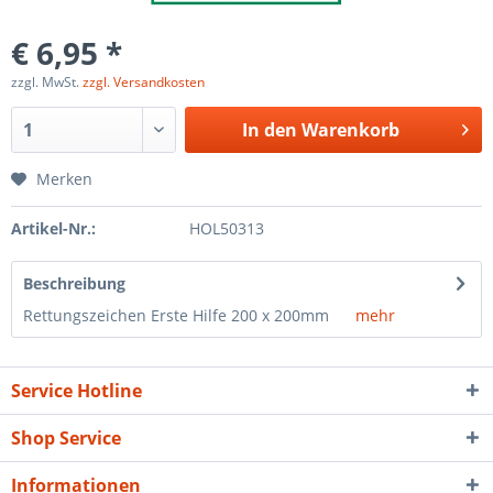
€ 6,95 *
zzgl. MwSt.
zzgl. Versandkosten
In den
Warenkorb
Merken
Artikel-Nr.:
HOL50313
Beschreibung
Rettungszeichen Erste Hilfe 200 x 200mm
mehr
Service Hotline
Shop Service
Informationen