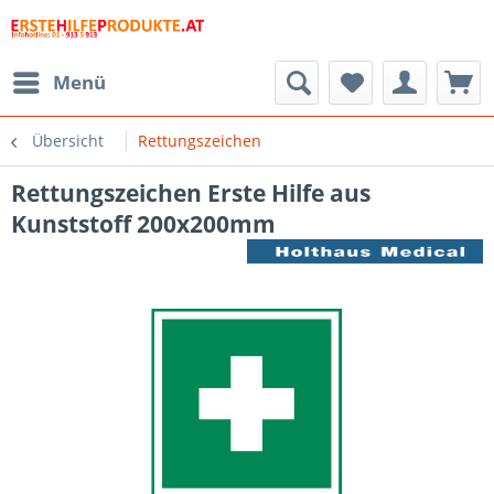
Menü
Übersicht
Rettungszeichen
Rettungszeichen Erste Hilfe aus
Kunststoff 200x200mm