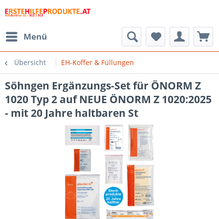
Menü
Übersicht
EH-Koffer & Füllungen
Söhngen Ergänzungs-Set für ÖNORM Z
1020 Typ 2 auf NEUE ÖNORM Z 1020:2025
- mit 20 Jahre haltbaren St