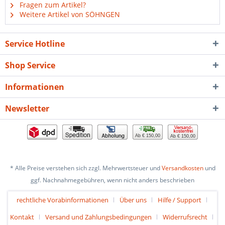
Fragen zum Artikel?
Weitere Artikel von SÖHNGEN
Service Hotline
Shop Service
Informationen
Newsletter
Ab € 150,00
Ab € 150,00
* Alle Preise verstehen sich zzgl. Mehrwertsteuer und
Versandkosten
und
ggf. Nachnahmegebühren, wenn nicht anders beschrieben
rechtliche Vorabinformationen
Über uns
Hilfe / Support
Kontakt
Versand und Zahlungsbedingungen
Widerrufsrecht