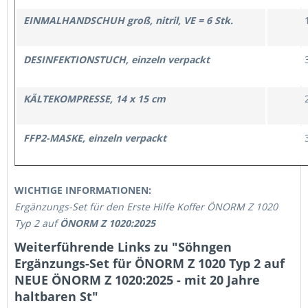
EINMALHANDSCHUH groß, nitril, VE = 6 Stk.
DESINFEKTIONSTUCH, einzeln verpackt
KÄLTEKOMPRESSE, 14 x 15 cm
FFP2-MASKE, einzeln verpackt
WICHTIGE INFORMATIONEN:
Ergänzungs-Set für den Erste Hilfe Koffer ÖNORM Z 1020
Typ 2 auf
ÖNORM Z 1020:2025
Weiterführende Links zu "Söhngen
Ergänzungs-Set für ÖNORM Z 1020 Typ 2 auf
NEUE ÖNORM Z 1020:2025 - mit 20 Jahre
haltbaren St"