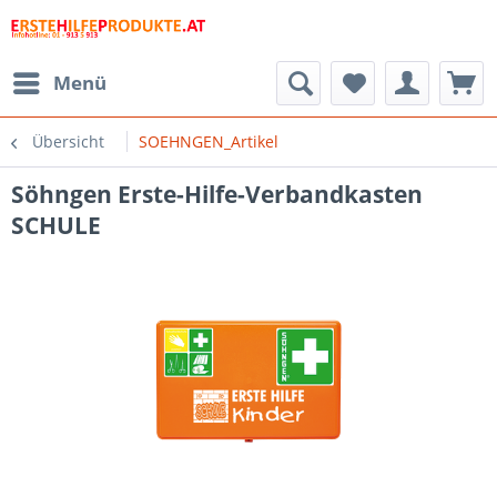
Menü
Übersicht
SOEHNGEN_Artikel
Söhngen Erste-Hilfe-Verbandkasten
SCHULE