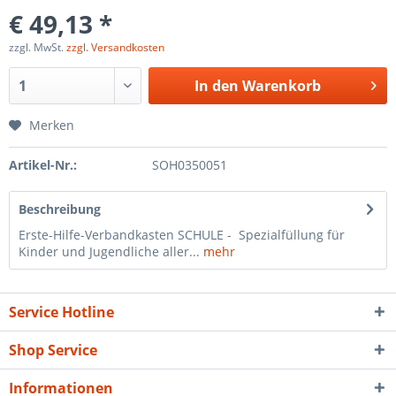
€ 49,13 *
zzgl. MwSt.
zzgl. Versandkosten
In den
Warenkorb
Merken
Artikel-Nr.:
SOH0350051
Beschreibung
Erste-Hilfe-Verbandkasten SCHULE - Spezialfüllung für
Kinder und Jugendliche aller...
mehr
Service Hotline
Shop Service
Informationen