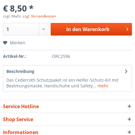
€ 8,50 *
zzgl. MwSt.
zzgl. Versandkosten
In den
Warenkorb
Merken
Artikel-Nr.:
ORC2596
Beschreibung
Das Cederroth Schutzpaket ist ein Helfer-Schutz-Kit mit
Beatmungsmaske, Handschuhe und Safety...
mehr
Service Hotline
Shop Service
Informationen