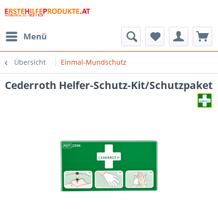
Menü
Übersicht
Einmal-Mundschutz
Cederroth Helfer-Schutz-Kit/Schutzpaket