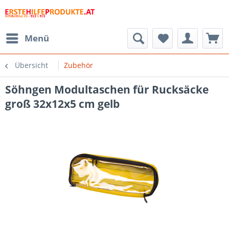
Menü
Übersicht
Zubehör
Söhngen Modultaschen für Rucksäcke
groß 32x12x5 cm gelb