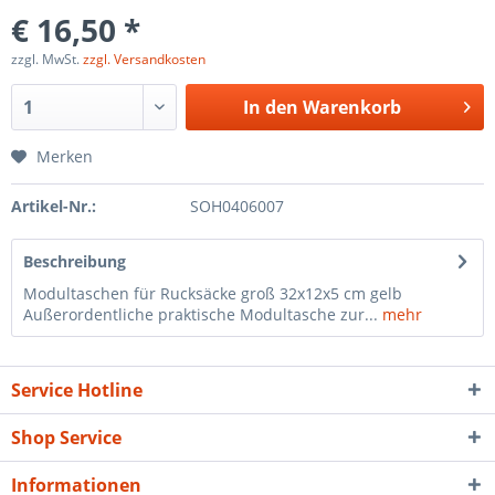
€ 16,50 *
zzgl. MwSt.
zzgl. Versandkosten
In den
Warenkorb
Merken
Artikel-Nr.:
SOH0406007
Beschreibung
Modultaschen für Rucksäcke groß 32x12x5 cm gelb
Außerordentliche praktische Modultasche zur...
mehr
Service Hotline
Shop Service
Informationen