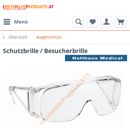
Menü
Übersicht
Augenschutz
Schutzbrille / Besucherbrille