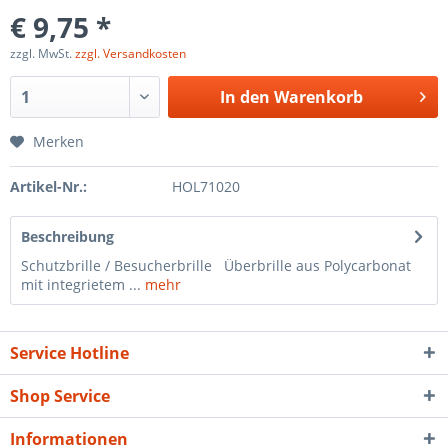
€ 9,75 *
zzgl. MwSt.
zzgl. Versandkosten
In den
Warenkorb
Merken
Artikel-Nr.:
HOL71020
Beschreibung
Schutzbrille / Besucherbrille Überbrille aus Polycarbonat
mit integrietem ...
mehr
Service Hotline
Shop Service
Informationen