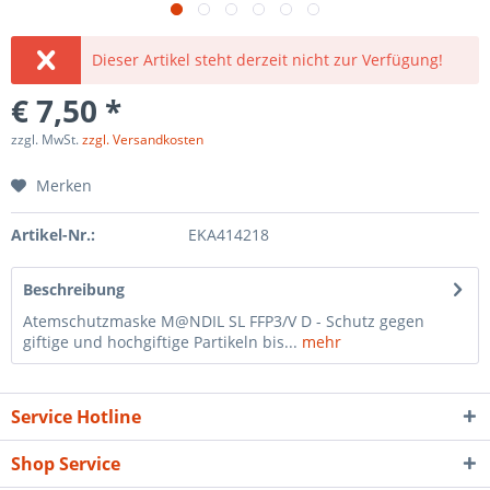
Dieser Artikel steht derzeit nicht zur Verfügung!
€ 7,50 *
zzgl. MwSt.
zzgl. Versandkosten
Merken
Artikel-Nr.:
EKA414218
Beschreibung
Atemschutzmaske M@NDIL SL FFP3/V D - Schutz gegen
giftige und hochgiftige Partikeln bis...
mehr
Service Hotline
Shop Service