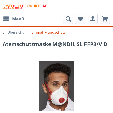
Menü
Übersicht
Einmal-Mundschutz
Atemschutzmaske M@NDIL SL FFP3/V D