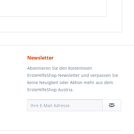
Newsletter
Abonnieren Sie den kostenlosen
ErsteHilfeShop Newsletter und verpassen Sie
keine Neuigkeit oder Aktion mehr aus dem
ErsteHilfeShop Austria.