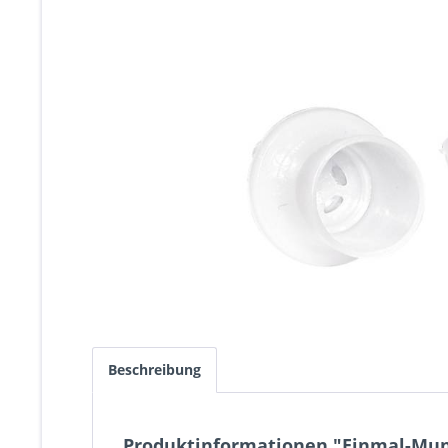
Beschreibung
Produktinformationen "Einmal-Mund