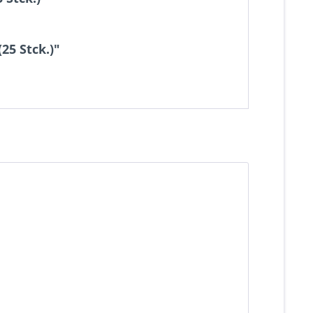
25 Stck.)"