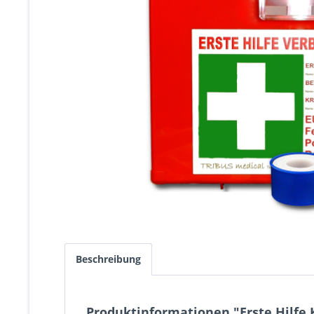
Beschreibung
Produktinformationen "Erste Hilfe