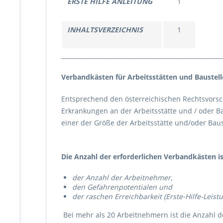
ERSTE HILFE ANLEITUNG
1
INHALTSVERZEICHNIS
1
______________________________________________________
Verbandkästen für Arbeitsstätten und Baustel
Entsprechend den österreichischen Rechtsvorsc
Erkrankungen an der Arbeitsstätte und / oder Ba
einer der Größe der Arbeitsstätte und/oder Baus
Die Anzahl der erforderlichen Verbandkästen i
der Anzahl der Arbeitnehmer,
den Gefahrenpotentialen und
der raschen Erreichbarkeit (Erste-Hilfe-Leis
Bei mehr als 20 Arbeitnehmern ist die Anzahl 