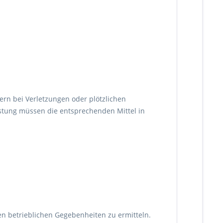
rn bei Verletzungen oder plötzlichen
eistung müssen die entsprechenden Mittel in
n betrieblichen Gegebenheiten zu ermitteln.