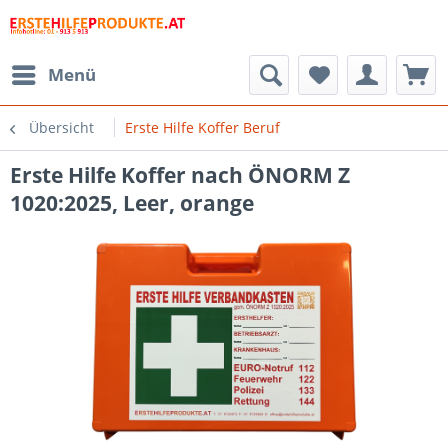
Menü
Übersicht
Erste Hilfe Koffer Beruf
Erste Hilfe Koffer nach ÖNORM Z
1020:2025, Leer, orange