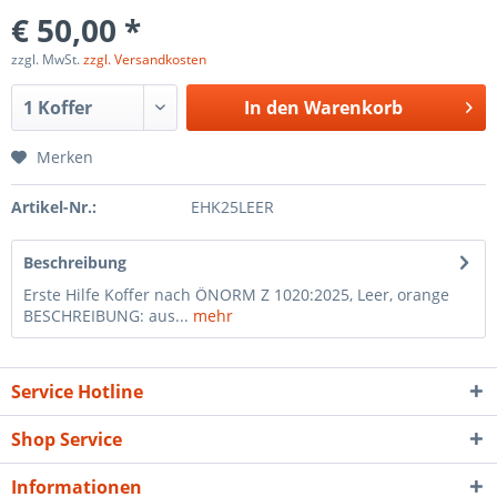
€ 50,00 *
zzgl. MwSt.
zzgl. Versandkosten
In den
Warenkorb
Merken
Artikel-Nr.:
EHK25LEER
Beschreibung
Erste Hilfe Koffer nach ÖNORM Z 1020:2025, Leer, orange
BESCHREIBUNG: aus...
mehr
Service Hotline
Shop Service
Informationen