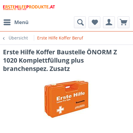
Menü
Übersicht
Erste Hilfe Koffer Beruf
Erste Hilfe Koffer Baustelle ÖNORM Z
1020 Komplettfüllung plus
branchenspez. Zusatz