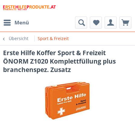
Menü
Übersicht
Sport & Freizeit
Erste Hilfe Koffer Sport & Freizeit
ÖNORM Z1020 Komplettfüllung plus
branchenspez. Zusatz