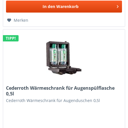
In den
Warenkorb
Merken
TIPP!
Cederroth Wärmeschrank für Augenspülflasche
0,5l
Cederroth Wärmeschrank für Augenduschen 0,5l