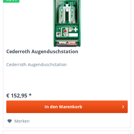
Cederroth Augenduschstation
Cederroth Augenduschstation
€ 152,95 *
In den
Warenkorb
Merken