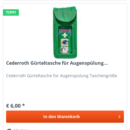
TIPP!
Cederroth Gürteltasche für Augenspülung...
Cederroth Gürteltasche für Augenspülung Taschengröße
€ 6,00 *
In den
Warenkorb