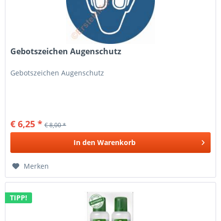
Gebotszeichen Augenschutz
Gebotszeichen Augenschutz
€ 6,25 *
€ 8,00 *
In den
Warenkorb
Merken
TIPP!