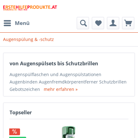
Menü
Augenspülung & -schutz
von Augenspülsets bis Schutzbrillen
Augenspülflaschen und Augenspülstationen
Augenbinden Augenfremdkörperentferner Schutzbrillen
Gebotszeichen
mehr erfahren »
Topseller