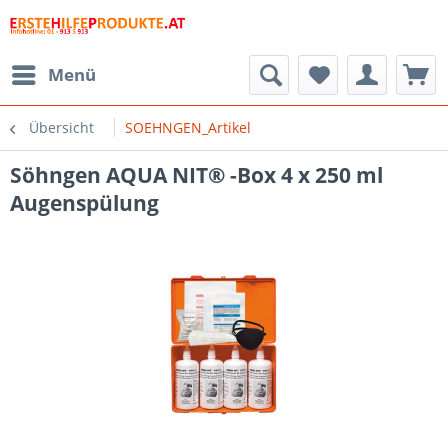
Menü
Übersicht
SOEHNGEN_Artikel
Söhngen AQUA NIT® -Box 4 x 250 ml
Augenspülung