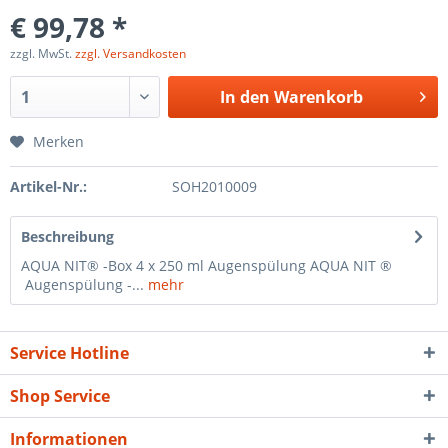
€ 99,78 *
zzgl. MwSt.
zzgl. Versandkosten
In den
Warenkorb
Merken
Artikel-Nr.:
SOH2010009
Beschreibung
AQUA NIT® -Box 4 x 250 ml Augenspülung AQUA NIT ®
Augenspülung -...
mehr
Service Hotline
Shop Service
Informationen