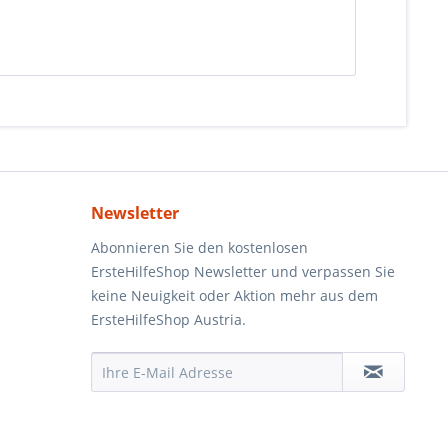
Newsletter
Abonnieren Sie den kostenlosen
ErsteHilfeShop Newsletter und verpassen Sie
keine Neuigkeit oder Aktion mehr aus dem
ErsteHilfeShop Austria.