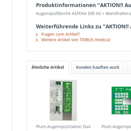
Produktinformationen "AKTION!! Au
Augenspülflasche ASFEKA 500 ml + Wandhalter
Weiterführende Links zu "AKTION!!
Fragen zum Artikel?
Weitere Artikel von TRIBUS medical
Ähnliche Artikel
Kunden kauften auch
Plum Augenspülstation Duo
Plum Augenspül