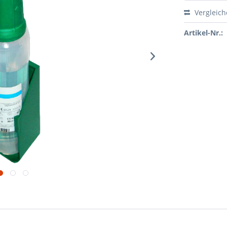
Vergleic
Artikel-Nr.: