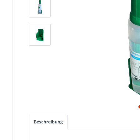
Beschreibung