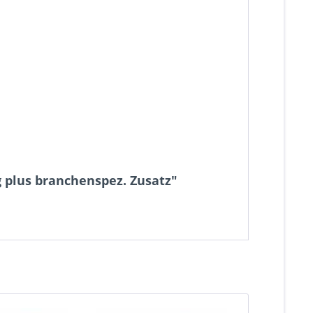
 plus branchenspez. Zusatz"