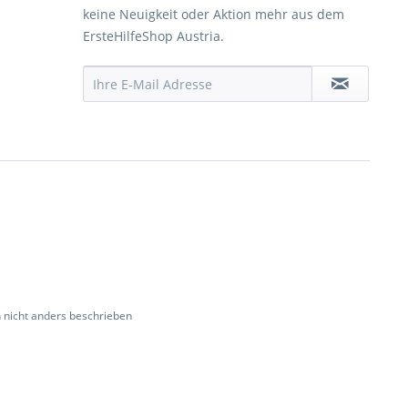
keine Neuigkeit oder Aktion mehr aus dem
ErsteHilfeShop Austria.
nicht anders beschrieben