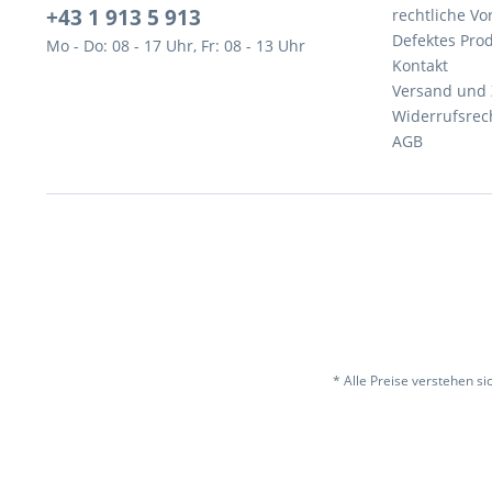
+43 1 913 5 913
rechtliche V
Defektes Pro
Mo - Do: 08 - 17 Uhr, Fr: 08 - 13 Uhr
Kontakt
Versand und
Widerrufsrec
AGB
* Alle Preise verstehen s