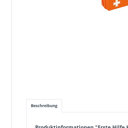
Beschreibung
Produktinformationen "Erste Hilfe