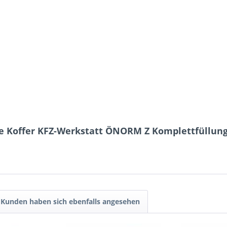
fe Koffer KFZ-Werkstatt ÖNORM Z Komplettfüllung
Kunden haben sich ebenfalls angesehen