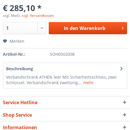
€ 285,10 *
zzgl. MwSt.
zzgl. Versandkosten
In den
Warenkorb
Merken
Artikel-Nr.:
SOH0502008
Beschreibung
Verbandschrank ATHEN leer Mit Sicherheitsschloss, zwei
Schlüssel. Verbandschrank zweitürig,...
mehr
Service Hotline
Shop Service
Informationen