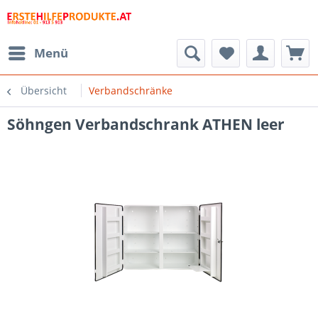
Menü
Übersicht
Verbandschränke
Söhngen Verbandschrank ATHEN leer