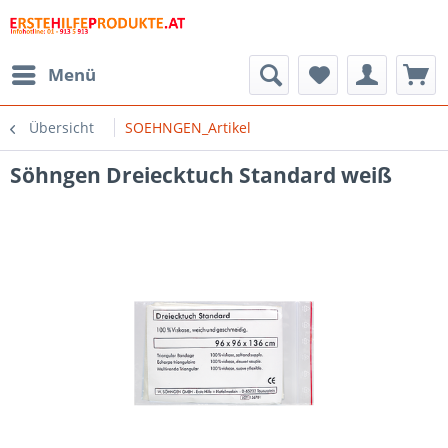
Menü
Übersicht
SOEHNGEN_Artikel
Söhngen Dreiecktuch Standard weiß