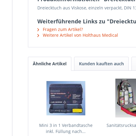
Dreiecktuch aus Viskose, einzeln verpackt, DIN 
Weiterführende Links zu "Dreieckt
Fragen zum Artikel?
Weitere Artikel von Holthaus Medical
Ähnliche Artikel
Kunden kauften auch
Mini 3 in 1 Verbandtasche
Sanitätsrucks
inkl. Füllung nach...