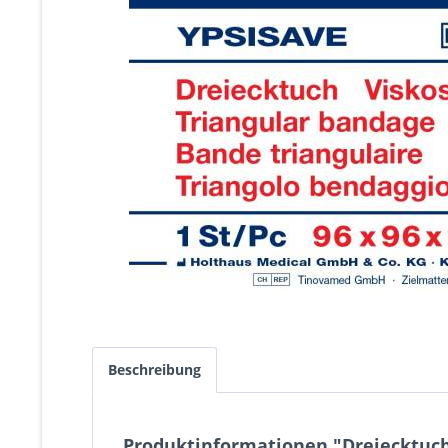
Beschreibung
Produktinformationen "Dreiecktuch