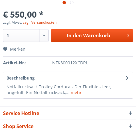
€ 550,00 *
zzgl. MwSt.
zzgl. Versandkosten
In den
Warenkorb
Merken
Artikel-Nr.:
NFK300012XCDRL
Beschreibung
Notfallrucksack Trolley Cordura - Der Flexible - leer,
ungefüllt Ein Notfallrucksack,...
mehr
Service Hotline
Shop Service