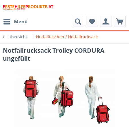
Menü
Übersicht
Notfalltaschen / Notfallrucksack
Notfallrucksack Trolley CORDURA
ungefüllt