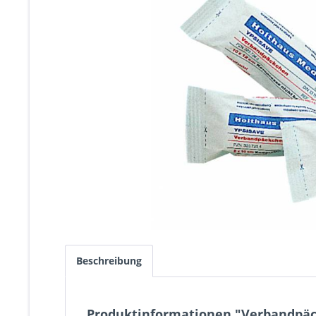
Beschreibung
Produktinformationen "Verbandpäck