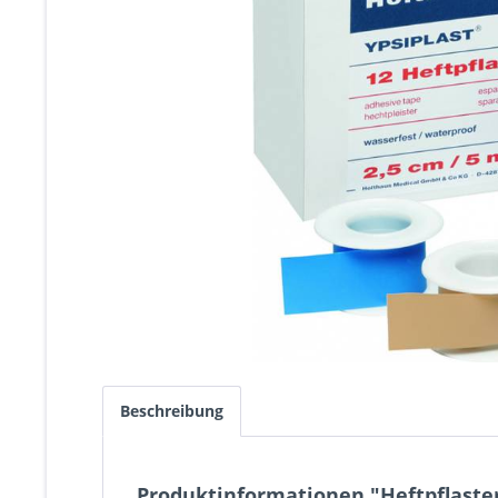
Beschreibung
Produktinformationen "Heftpflaster 