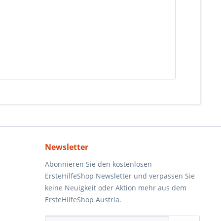
Newsletter
Abonnieren Sie den kostenlosen
ErsteHilfeShop Newsletter und verpassen Sie
keine Neuigkeit oder Aktion mehr aus dem
ErsteHilfeShop Austria.