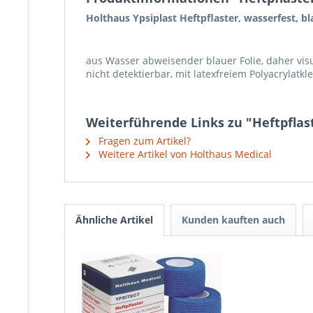
Holthaus Ypsiplast Heftpflaster, wasserfest, b
aus Wasser abweisender blauer Folie, daher vis
nicht detektierbar, mit latexfreiem Polyacrylatkl
Weiterführende Links zu "Heftpflast
Fragen zum Artikel?
Weitere Artikel von Holthaus Medical
Ähnliche Artikel
Kunden kauften auch