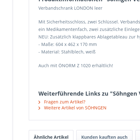
Verbandschrank LONDON leer
Mit Sicherheitsschloss, zwei Schlüssel. Verband
ein Medikamentenfach, zwei zusätzliche Einleg
NEU: Zusätzlich klappbares Ablagetableau zur h
- Maße: 604 x 462 x 170 mm
- Material: Stahlblech, weiß
Auch mit ÖNORM Z 1020 erhältlich!
Weiterführende Links zu "Söhngen
Fragen zum Artikel?
Weitere Artikel von SÖHNGEN
Ähnliche Artikel
Kunden kauften auch