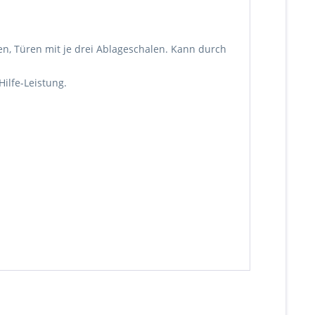
den, Türen mit je drei Ablageschalen. Kann durch
ilfe-Leistung.