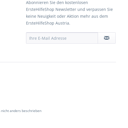
Abonnieren Sie den kostenlosen
ErsteHilfeShop Newsletter und verpassen Sie
keine Neuigkeit oder Aktion mehr aus dem
ErsteHilfeShop Austria.
nicht anders beschrieben