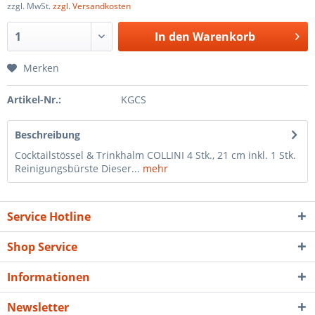
zzgl. MwSt.
zzgl. Versandkosten
In den
Warenkorb
Merken
Artikel-Nr.:
KGCS
Beschreibung
Cocktailstössel & Trinkhalm COLLINI 4 Stk., 21 cm inkl. 1 Stk.
Reinigungsbürste Dieser...
mehr
Service Hotline
Shop Service
Informationen
Newsletter