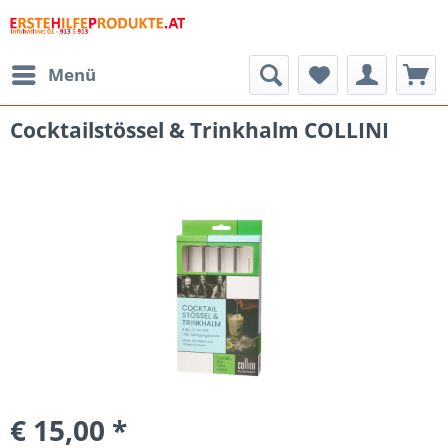
Menü
Cocktailstössel & Trinkhalm COLLINI
€ 15,00 *