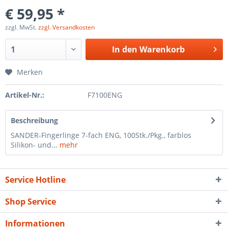
€ 59,95 *
zzgl. MwSt.
zzgl. Versandkosten
In den
Warenkorb
Merken
Artikel-Nr.:
F7100ENG
Beschreibung
SANDER-Fingerlinge 7-fach ENG, 100Stk./Pkg., farblos
Silikon- und...
mehr
Service Hotline
Shop Service
Informationen