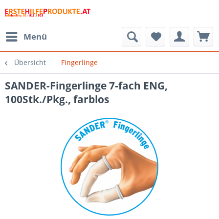
Menü
Übersicht
Fingerlinge
SANDER-Fingerlinge 7-fach ENG,
100Stk./Pkg., farblos