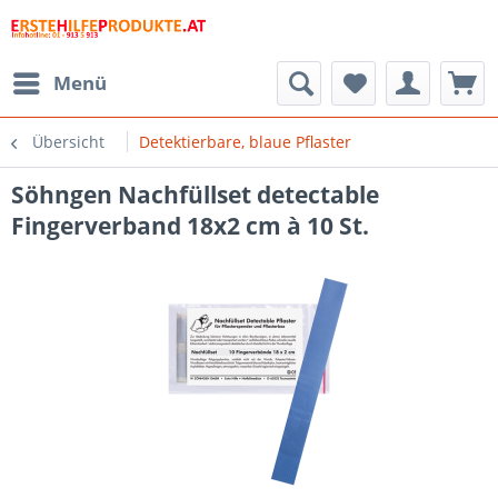
Menü
Übersicht
Detektierbare, blaue Pflaster
Söhngen Nachfüllset detectable
Fingerverband 18x2 cm à 10 St.