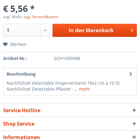
€ 5,56 *
zzgl. MwSt.
zzgl. Versandkosten
In den
Warenkorb
Merken
Artikel-Nr.:
SOH1009988
Beschreibung
Nachfüllset detectable Fingerverband 18x2 cm à 10 St.
Nachfüllset Detectable Pflaster -...
mehr
Service Hotline
Shop Service
Informationen