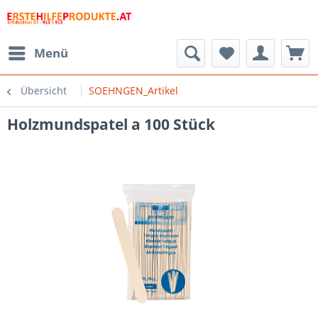
Menü
Übersicht
SOEHNGEN_Artikel
Holzmundspatel a 100 Stück