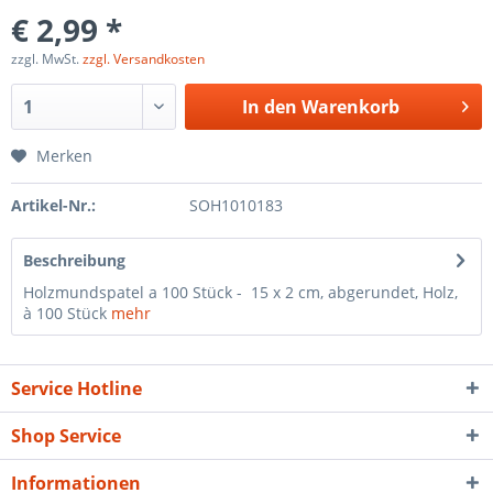
€ 2,99 *
zzgl. MwSt.
zzgl. Versandkosten
In den
Warenkorb
Merken
Artikel-Nr.:
SOH1010183
Beschreibung
Holzmundspatel a 100 Stück - 15 x 2 cm, abgerundet, Holz,
à 100 Stück
mehr
Service Hotline
Shop Service
Informationen