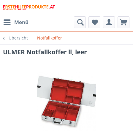
Menü
Übersicht
Notfallkoffer
ULMER Notfallkoffer ll, leer