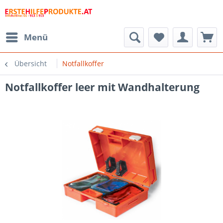
Menü
Übersicht
Notfallkoffer
Notfallkoffer leer mit Wandhalterung