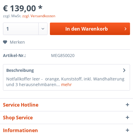
€ 139,00 *
zzgl. MwSt.
zzgl. Versandkosten
In den
Warenkorb
Merken
Artikel-Nr.:
MEG850020
Beschreibung
Notfallkoffer leer - orange, Kunststoff, inkl. Wandhalterung
und 3 herausnehmbaren...
mehr
Service Hotline
Shop Service
Informationen