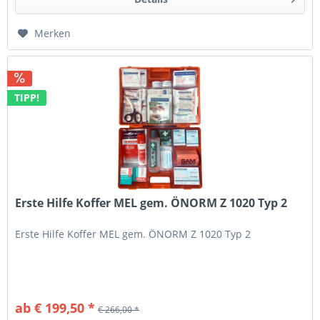
Merken
TIPP!
Erste Hilfe Koffer MEL gem. ÖNORM Z 1020 Typ 2
Erste Hilfe Koffer MEL gem. ÖNORM Z 1020 Typ 2
ab € 199,50 *
€ 266,00 *