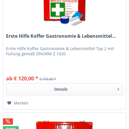
Erste Hilfe Koffer Gastronomie & Lebensmittel...
Erste Hilfe Koffer Gastronomie & Lebensmittel Typ 2 mit
Füllung gemäß ÖNORM Z 1020
ab € 120,00 *
€ 150,00 *
Details
Merken