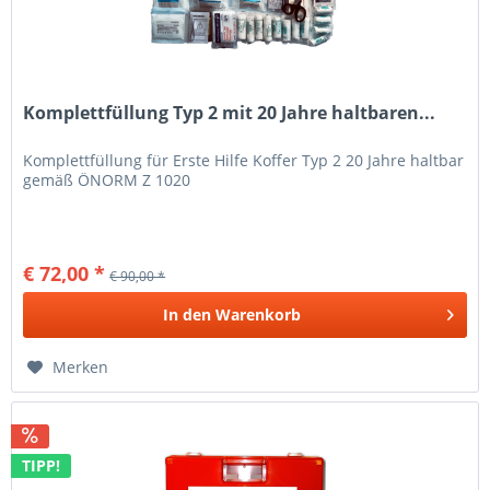
Komplettfüllung Typ 2 mit 20 Jahre haltbaren...
Komplettfüllung für Erste Hilfe Koffer Typ 2 20 Jahre haltbar
gemäß ÖNORM Z 1020
€ 72,00 *
€ 90,00 *
In den
Warenkorb
Merken
TIPP!