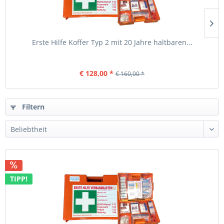
Erste Hilfe Koffer Typ 2 mit 20 Jahre haltbaren...
€ 128,00 *
€ 160,00 *
Filtern
TIPP!