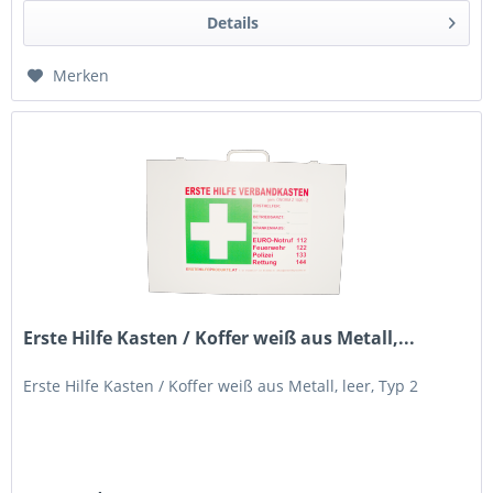
Details
Merken
Erste Hilfe Kasten / Koffer weiß aus Metall,...
Erste Hilfe Kasten / Koffer weiß aus Metall, leer, Typ 2