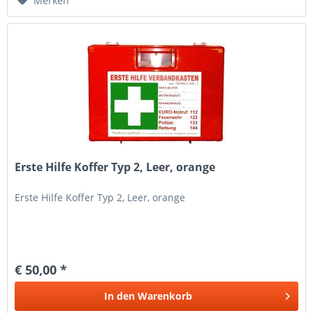
Merken
Erste Hilfe Koffer Typ 2, Leer, orange
Erste Hilfe Koffer Typ 2, Leer, orange
€ 50,00 *
In den
Warenkorb