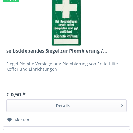
selbstklebendes Siegel zur Plombierung /...
Siegel Plombe Versiegelung Plombierung von Erste Hilfe
Koffer und Einrichtungen
€ 0,50 *
Details
Merken