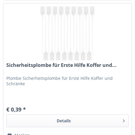
Sicherheitsplombe für Erste Hilfe Koffer und...
Plombe Sicherheitsplombe für Erste Hilfe Koffer und
Schränke
€ 0,39 *
Details