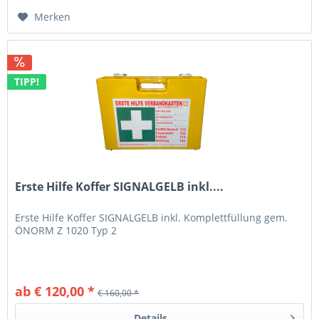
Merken
TIPP!
Erste Hilfe Koffer SIGNALGELB inkl....
Erste Hilfe Koffer SIGNALGELB inkl. Komplettfüllung gem.
ÖNORM Z 1020 Typ 2
ab € 120,00 *
€ 160,00 *
Details