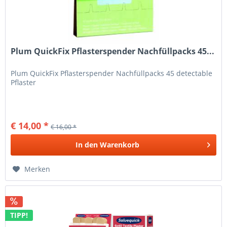
Plum QuickFix Pflasterspender Nachfüllpacks 45...
Plum QuickFix Pflasterspender Nachfüllpacks 45 detectable
Pflaster
€ 14,00 *
€ 16,00 *
In den
Warenkorb
Merken
TIPP!