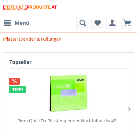
Menü
Pflasterspender & Füllungen
Topseller
TIPP!
Plum QuickFix Pflasterspender Nachfüllpacks 45...