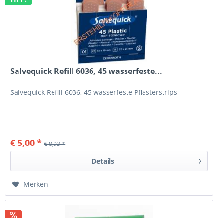
Salvequick Refill 6036, 45 wasserfeste...
Salvequick Refill 6036, 45 wasserfeste Pflasterstrips
€ 5,00 *
€ 8,93 *
Details
Merken