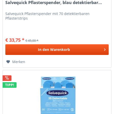
Salvequick Pflasterspender, blau detektierbar...
Salvequick Pflasterspender mit 70 detektierbaren
Pflasterstrips
€ 33,75 *
€ 45,00 *
In den
Warenkorb
Merken
TIPP!