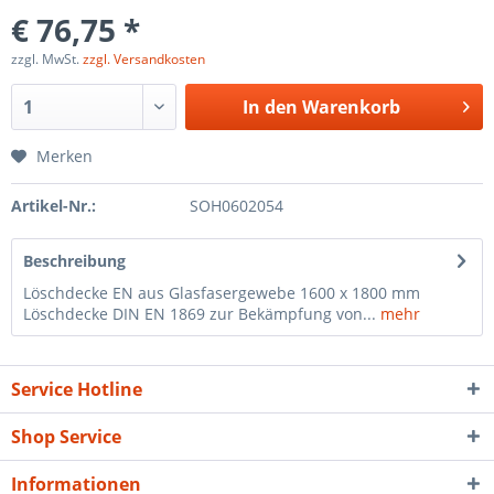
€ 76,75 *
zzgl. MwSt.
zzgl. Versandkosten
In den
Warenkorb
Merken
Artikel-Nr.:
SOH0602054
Beschreibung
Löschdecke EN aus Glasfasergewebe 1600 x 1800 mm
Löschdecke DIN EN 1869 zur Bekämpfung von...
mehr
Service Hotline
Shop Service
Informationen