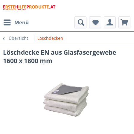
Menü
Übersicht
Löschdecken
Löschdecke EN aus Glasfasergewebe
1600 x 1800 mm