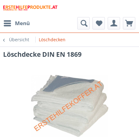
Menü
Übersicht
Löschdecken
Löschdecke DIN EN 1869