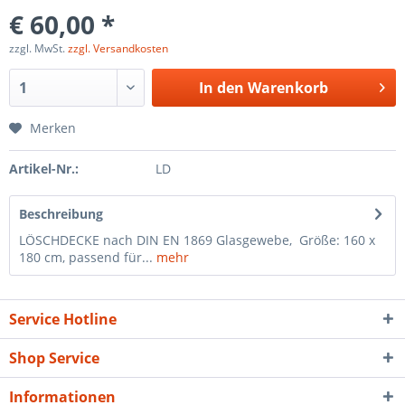
€ 60,00 *
zzgl. MwSt.
zzgl. Versandkosten
In den
Warenkorb
Merken
Artikel-Nr.:
LD
Beschreibung
LÖSCHDECKE nach DIN EN 1869 Glasgewebe, Größe: 160 x
180 cm, passend für...
mehr
Service Hotline
Shop Service
Informationen