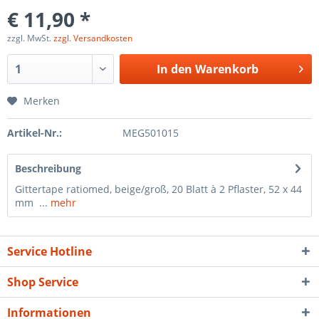
€ 11,90 *
zzgl. MwSt.
zzgl. Versandkosten
In den
Warenkorb
Merken
Artikel-Nr.:
MEG501015
Beschreibung
Gittertape ratiomed, beige/groß, 20 Blatt à 2 Pflaster, 52 x 44
mm ...
mehr
Service Hotline
Shop Service
Informationen