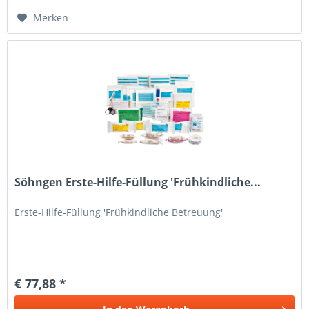
Merken
Söhngen Erste-Hilfe-Füllung 'Frühkindliche...
Erste-Hilfe-Füllung 'Frühkindliche Betreuung'
€ 77,88 *