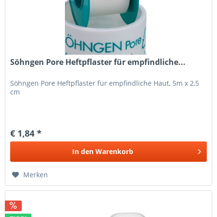
Söhngen Pore Heftpflaster für empfindliche...
Söhngen Pore Heftpflaster für empfindliche Haut, 5m x 2,5
cm
€ 1,84 *
In den
Warenkorb
Merken