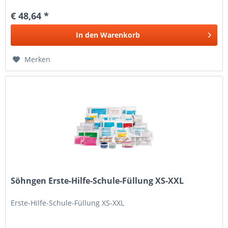
€ 48,64 *
In den
Warenkorb
Merken
Söhngen Erste-Hilfe-Schule-Füllung XS-XXL
Erste-Hilfe-Schule-Füllung XS-XXL