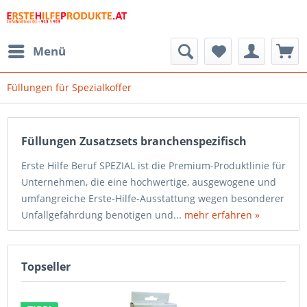
Menü
Füllungen für Spezialkoffer
Füllungen Zusatzsets branchenspezifisch
Erste Hilfe Beruf SPEZIAL ist die Premium-Produktlinie für
Unternehmen, die eine hochwertige, ausgewogene und
umfangreiche Erste-Hilfe-Ausstattung wegen besonderer
Unfallgefährdung benötigen und...
mehr erfahren »
Topseller