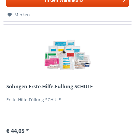
In den
Warenkorb
Merken
Söhngen Erste-Hilfe-Füllung SCHULE
Erste-Hilfe-Füllung SCHULE
€ 44,05 *