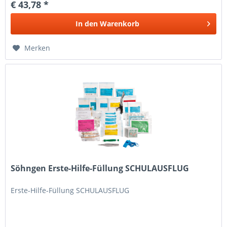
€ 43,78 *
In den
Warenkorb
Merken
Söhngen Erste-Hilfe-Füllung SCHULAUSFLUG
Erste-Hilfe-Füllung SCHULAUSFLUG