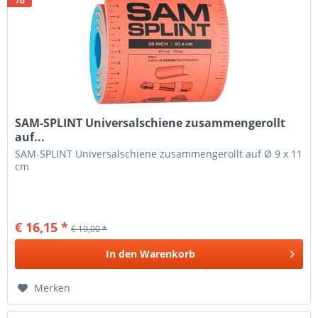
SAM-SPLINT Universalschiene zusammengerollt
auf...
SAM-SPLINT Universalschiene zusammengerollt auf Ø 9 x 11
cm
€ 16,15 *
€ 19,00 *
In den
Warenkorb
Merken