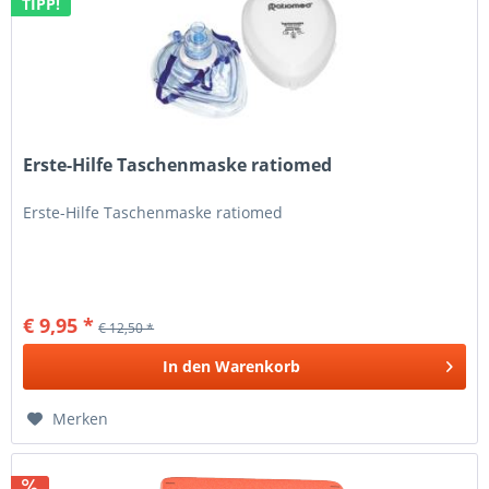
TIPP!
Erste-Hilfe Taschenmaske ratiomed
Erste-Hilfe Taschenmaske ratiomed
€ 9,95 *
€ 12,50 *
In den
Warenkorb
Merken