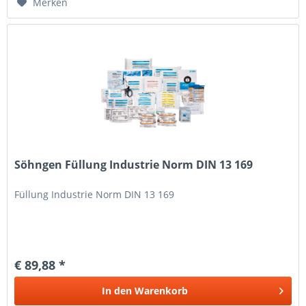
Merken
Söhngen Füllung Industrie Norm DIN 13 169
Füllung Industrie Norm DIN 13 169
€ 89,88 *
In den
Warenkorb