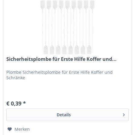
Sicherheitsplombe für Erste Hilfe Koffer und...
Plombe Sicherheitsplombe für Erste Hilfe Koffer und
Schränke
€ 0,39 *
Details
Merken