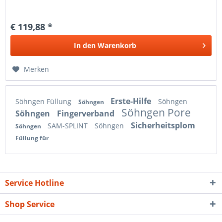
€ 119,88 *
In den
Warenkorb
Merken
Erste-Hilfe
Söhngen Füllung
Söhngen
Söhngen
Söhngen Pore
Söhngen
Fingerverband
Sicherheitsplom
SAM-SPLINT
Söhngen
Söhngen
Füllung für
Service Hotline
Shop Service