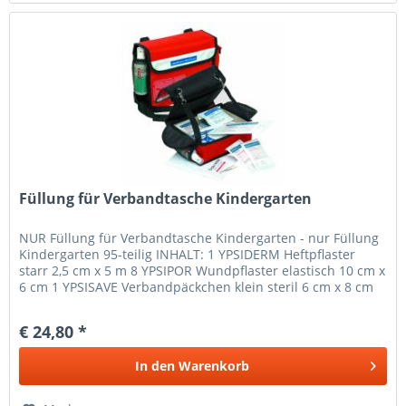
Füllung für Verbandtasche Kindergarten
NUR Füllung für Verbandtasche Kindergarten - nur Füllung
Kindergarten 95-teilig INHALT: 1 YPSIDERM Heftpflaster
starr 2,5 cm x 5 m 8 YPSIPOR Wundpflaster elastisch 10 cm x
6 cm 1 YPSISAVE Verbandpäckchen klein steril 6 cm x 8 cm
2...
€ 24,80 *
In den
Warenkorb