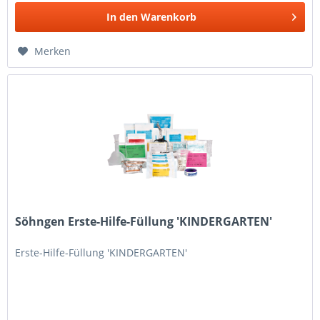
In den
Warenkorb
Merken
Söhngen Erste-Hilfe-Füllung 'KINDERGARTEN'
Erste-Hilfe-Füllung 'KINDERGARTEN'