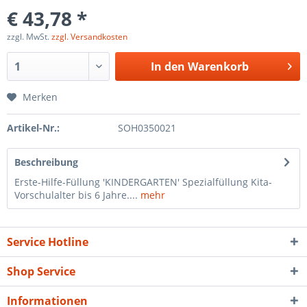
€ 43,78 *
zzgl. MwSt.
zzgl. Versandkosten
In den
Warenkorb
Merken
Artikel-Nr.:
SOH0350021
Beschreibung
Erste-Hilfe-Füllung 'KINDERGARTEN' Spezialfüllung Kita-
Vorschulalter bis 6 Jahre....
mehr
Service Hotline
Shop Service
Informationen