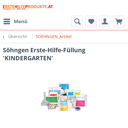
Menü
Übersicht
SOEHNGEN_Artikel
Söhngen Erste-Hilfe-Füllung
'KINDERGARTEN'