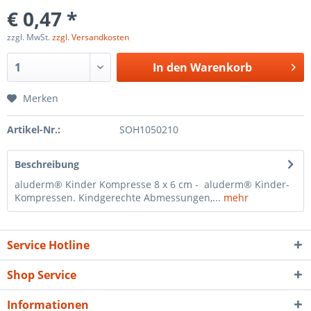
€ 0,47 *
zzgl. MwSt.
zzgl. Versandkosten
In den
Warenkorb
Merken
Artikel-Nr.:
SOH1050210
Beschreibung
aluderm® Kinder Kompresse 8 x 6 cm - aluderm® Kinder-
Kompressen. Kindgerechte Abmessungen,...
mehr
Service Hotline
Shop Service
Informationen