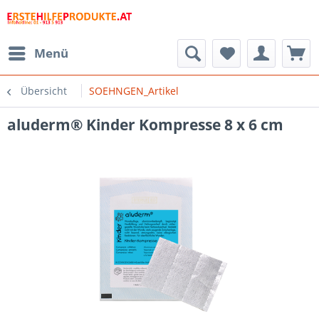
Menü
Übersicht
SOEHNGEN_Artikel
aluderm® Kinder Kompresse 8 x 6 cm