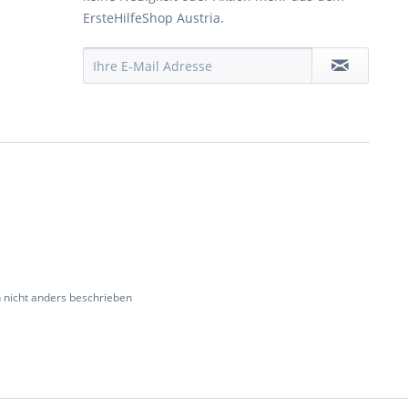
ErsteHilfeShop Austria.
nicht anders beschrieben