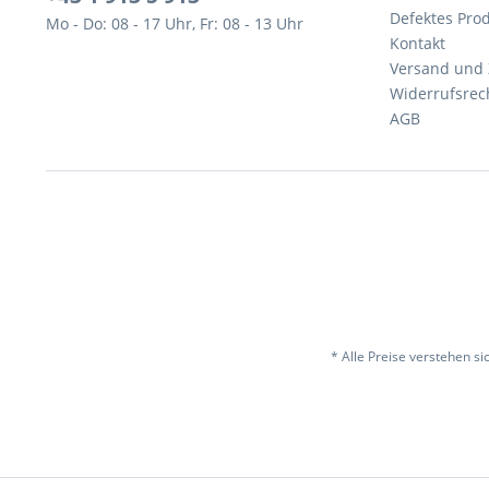
Defektes Pro
Mo - Do: 08 - 17 Uhr, Fr: 08 - 13 Uhr
Kontakt
Versand und
Widerrufsrec
AGB
* Alle Preise verstehen s