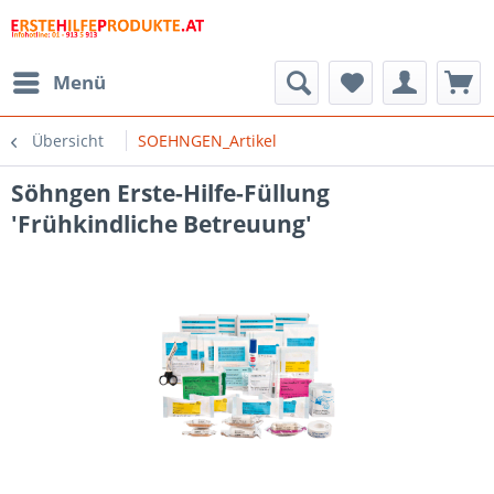
Menü
Übersicht
SOEHNGEN_Artikel
Söhngen Erste-Hilfe-Füllung
'Frühkindliche Betreuung'