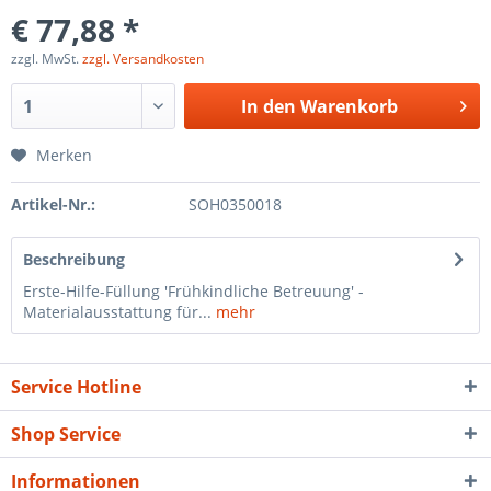
€ 77,88 *
zzgl. MwSt.
zzgl. Versandkosten
In den
Warenkorb
Merken
Artikel-Nr.:
SOH0350018
Beschreibung
Erste-Hilfe-Füllung 'Frühkindliche Betreuung' -
Materialausstattung für...
mehr
Service Hotline
Shop Service
Informationen