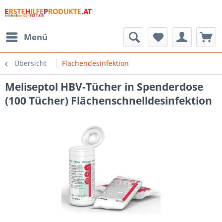
Menü
Übersicht
Flächendesinfektion
Meliseptol HBV-Tücher in Spenderdose
(100 Tücher) Flächenschnelldesinfektion